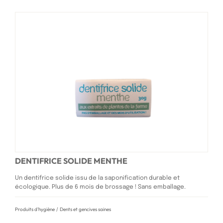
DENTIFRICE SOLIDE MENTHE
Un dentifrice solide issu de la saponification durable et
écologique. Plus de 6 mois de brossage ! Sans emballage.
Produits d'hygiène
/
Dents et gencives saines