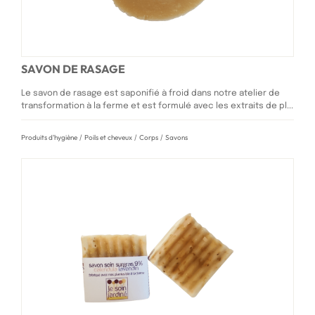
SAVON DE RASAGE
Le savon de rasage est saponifié à froid dans notre atelier de
transformation à la ferme et est formulé avec les extraits de pl...
Produits d'hygiène
/
Poils et cheveux
/
Corps
/
Savons