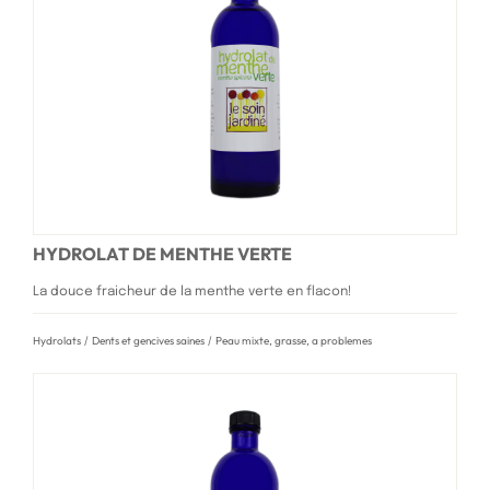
HYDROLAT DE MENTHE VERTE
La douce fraicheur de la menthe verte en flacon!
Hydrolats
/
Dents et gencives saines
/
Peau mixte, grasse, a problemes