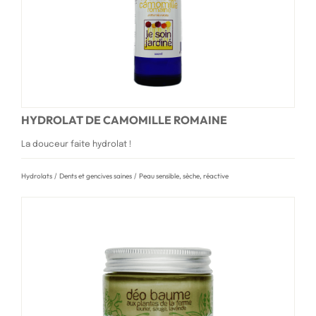
HYDROLAT DE CAMOMILLE ROMAINE
La douceur faite hydrolat !
Hydrolats
/
Dents et gencives saines
/
Peau sensible, sèche, réactive