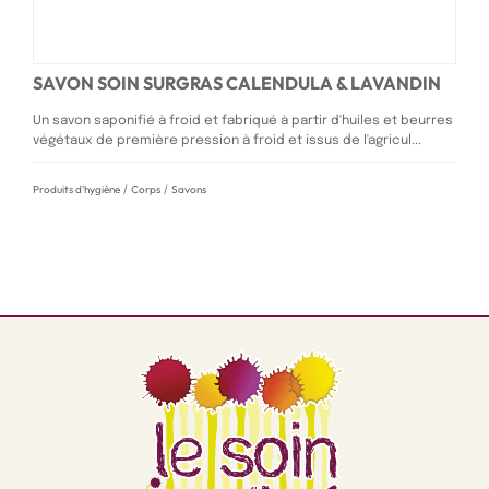
SAVON SOIN SURGRAS CALENDULA & LAVANDIN
Un savon saponifié à froid et fabriqué à partir d'huiles et beurres
végétaux de première pression à froid et issus de l'agricul...
Produits d'hygiène
/
Corps
/
Savons