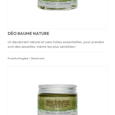
DÉO BAUME NATURE
Un déodorant naturel et sans huiles essentielles, pour prendre
soin des aisselles, même les plus sensibles !
Produits d'hygiène
/
Déodorants