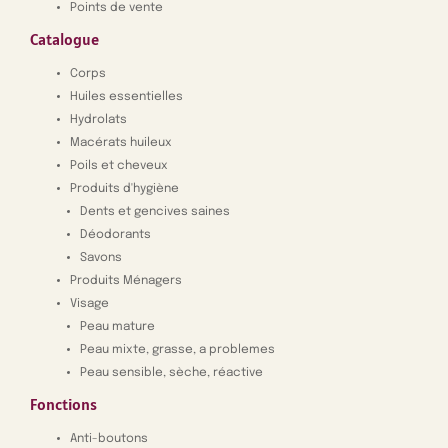
Points de vente
Catalogue
Corps
Huiles essentielles
Hydrolats
Macérats huileux
Poils et cheveux
Produits d'hygiène
Dents et gencives saines
Déodorants
Savons
Produits Ménagers
Visage
Peau mature
Peau mixte, grasse, a problemes
Peau sensible, sèche, réactive
Fonctions
Anti-boutons