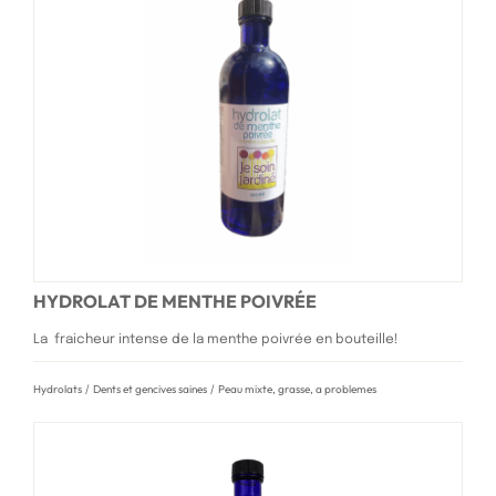
HYDROLAT DE MENTHE POIVRÉE
La fraicheur intense de la menthe poivrée en bouteille!
Hydrolats
/
Dents et gencives saines
/
Peau mixte, grasse, a problemes