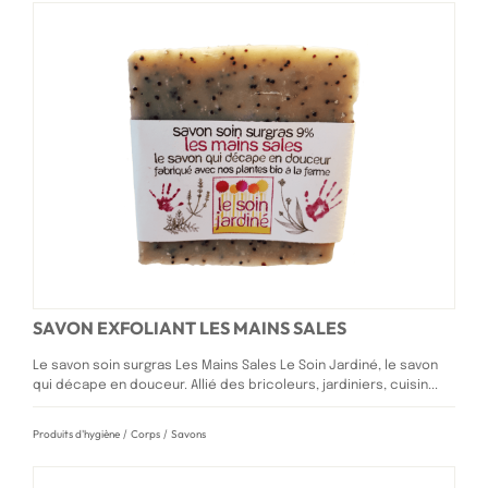
SAVON EXFOLIANT LES MAINS SALES
Le savon soin surgras Les Mains Sales Le Soin Jardiné, le savon
qui décape en douceur. Allié des bricoleurs, jardiniers, cuisin...
Produits d'hygiène
/
Corps
/
Savons