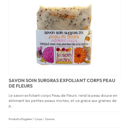
SAVON SOIN SURGRAS EXFOLIANT CORPS PEAU
DE FLEURS
Le savon exfoliant corps Peau de Fleurs rend la peau douce en
éliminant les petites peaux mortes, et ce grâce aux graines de
p...
Produits d'hygiène
/
Corps
/
Savons