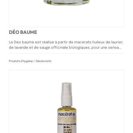
DÉO BAUME
Le Déo baume est réalisé à partir de macérats huileux de laurier,
de lavande et de sauge officinale biologiques, pour une sensa...
Produits d'hygiène
/
Déodorants