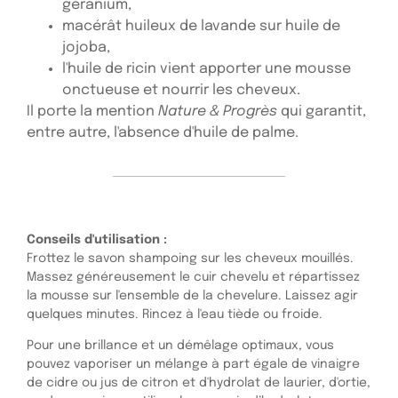
géranium,
macérât huileux de lavande sur huile de
jojoba,
l'huile de ricin vient apporter une mousse
onctueuse et nourrir les cheveux.
Il porte la mention
Nature & Progrès
qui garantit,
entre autre, l'absence d'huile de palme.
Conseils d'utilisation :
Frottez le savon shampoing sur les cheveux mouillés.
Massez généreusement le cuir chevelu et répartissez
la mousse sur l'ensemble de la chevelure. Laissez agir
quelques minutes. Rincez à l'eau tiède ou froide.
Pour une brillance et un démêlage optimaux, vous
pouvez vaporiser un mélange à part égale de vinaigre
de cidre ou jus de citron et d'hydrolat de laurier, d'ortie,