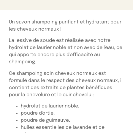
Un savon shampoing purifiant et hydratant pour
les cheveux normaux !
La lessive de soude est réalisée avec notre
hydrolat de laurier noble et non avec de l'eau, ce
qui apporte encore plus d'efficacité au
shampoing.
Ce shampoing soin cheveux normaux est
formulé dans le respect des cheveux normaux, il
contient des extraits de plantes bénéfiques
pour la chevelure et le cuir chevelu :
hydrolat de laurier noble,
poudre d'ortie,
poudre de guimauve,
huiles essentielles de lavande et de