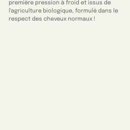
première pression à froid et issus de
l'agriculture biologique, formulé dans le
respect des cheveux normaux !