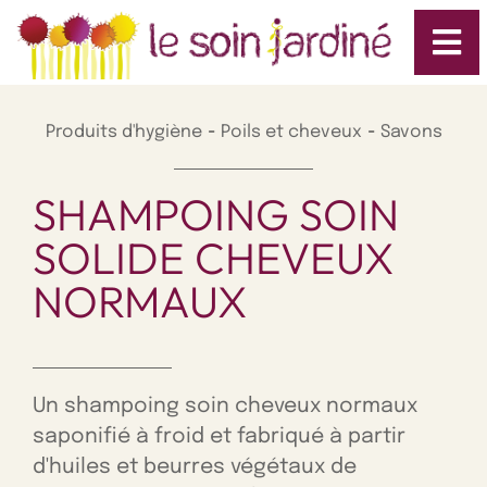
-
-
Produits d'hygiène
Poils et cheveux
Savons
SHAMPOING SOIN
SOLIDE CHEVEUX
NORMAUX
Un shampoing soin cheveux normaux
saponifié à froid et fabriqué à partir
d'huiles et beurres végétaux de