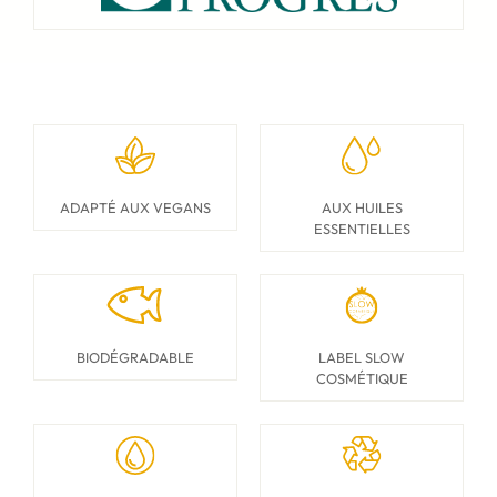
ADAPTÉ AUX VEGANS
AUX HUILES
ESSENTIELLES
BIODÉGRADABLE
LABEL SLOW
COSMÉTIQUE