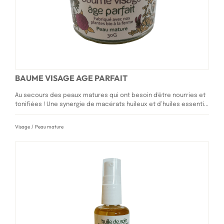
BAUME VISAGE AGE PARFAIT
Au secours des peaux matures qui ont besoin d'être nourries et
tonifiées ! Une synergie de macérats huileux et d’huiles essenti...
Visage
/
Peau mature