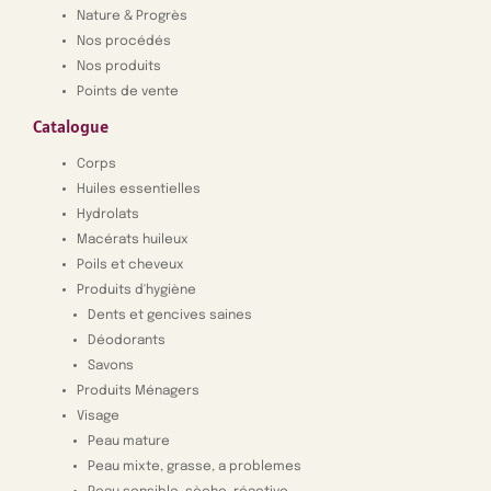
Nature & Progrès
Nos procédés
Nos produits
Points de vente
Catalogue
Corps
Huiles essentielles
Hydrolats
Macérats huileux
Poils et cheveux
Produits d'hygiène
Dents et gencives saines
Déodorants
Savons
Produits Ménagers
Visage
Peau mature
Peau mixte, grasse, a problemes