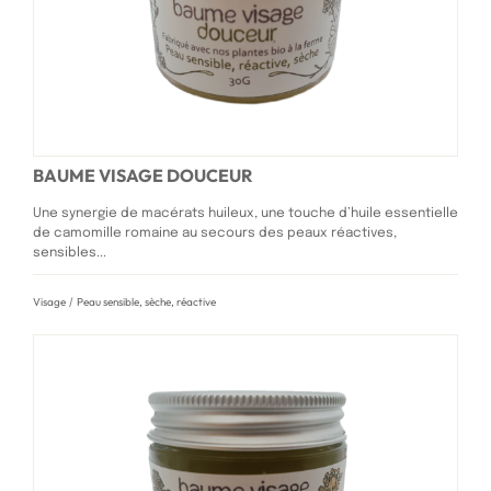
BAUME VISAGE DOUCEUR
Une synergie de macérats huileux, une touche d’huile essentielle
de camomille romaine au secours des peaux réactives,
sensibles...
Visage
/
Peau sensible, sèche, réactive