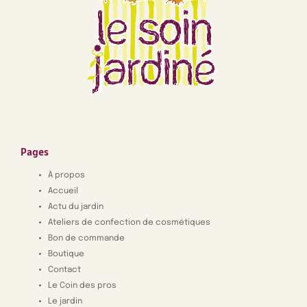
Pages
À propos
Accueil
Actu du jardin
Ateliers de confection de cosmétiques
Bon de commande
Boutique
Contact
Le Coin des pros
Le jardin