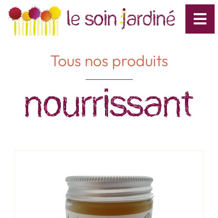
Tous nos produits
Nourrissant