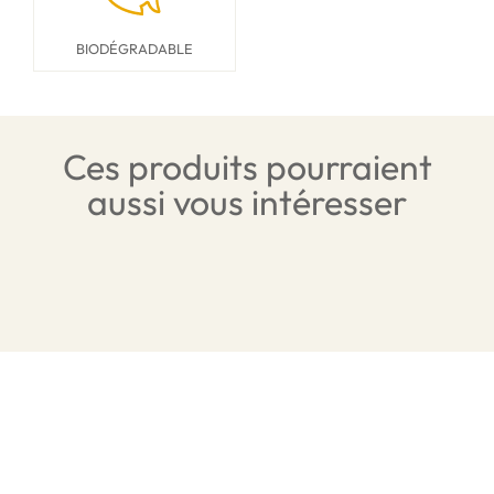
BIODÉGRADABLE
Ces produits pourraient
aussi vous intéresser