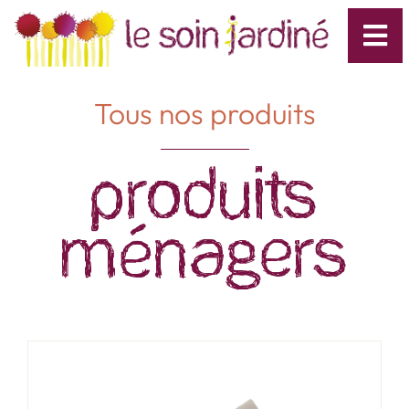
Tous nos produits
Produits
Ménagers