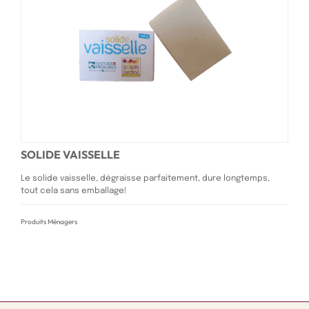
SOLIDE VAISSELLE
Le solide vaisselle, dégraisse parfaitement, dure longtemps,
tout cela sans emballage!
Produits Ménagers