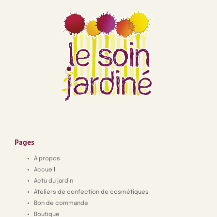
Pages
À propos
Accueil
Actu du jardin
Ateliers de confection de cosmétiques
Bon de commande
Boutique