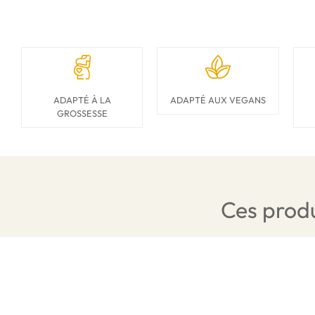
ADAPTÉ À LA
ADAPTÉ AUX VEGANS
GROSSESSE
Ces produ