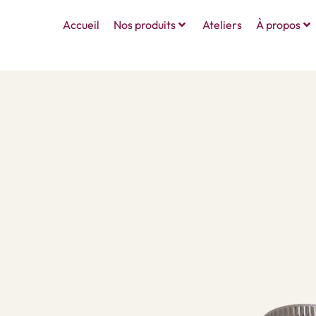
Accueil
Nos produits
Ateliers
À propos