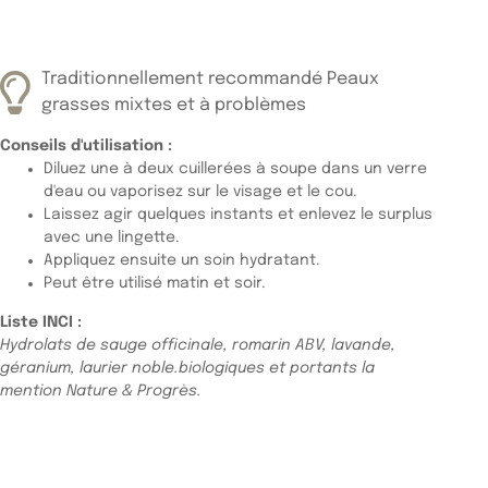
Traditionnellement recommandé Peaux
grasses mixtes et à problèmes
Conseils d'utilisation :
Diluez une à deux cuillerées à soupe dans un verre
d'eau ou vaporisez sur le visage et le cou.
Laissez agir quelques instants et enlevez le surplus
avec une lingette.
Appliquez ensuite un soin hydratant.
Peut être utilisé matin et soir.
Liste INCI :
Hydrolats de sauge officinale, romarin ABV, lavande,
géranium, laurier noble.biologiques et portants la
mention Nature & Progrès.