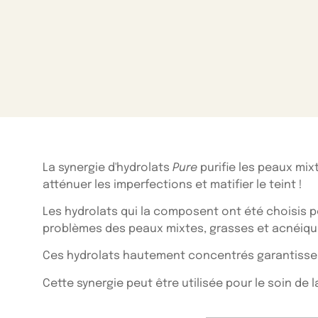
La synergie d'hydrolats
Pure
purifie les peaux mix
atténuer les imperfections et matifier le teint !
Les hydrolats qui la composent ont été choisis p
problèmes des peaux mixtes, grasses et acnéiques 
Ces hydrolats hautement concentrés garantissent
Cette synergie peut être utilisée pour le soin de