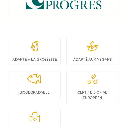
ADAPTÉ À LA GROSSESSE
ADAPTÉ AUX VEGANS
BIODÉGRADABLE
CERTIFIÉ BIO - AB
EUROPÉEN