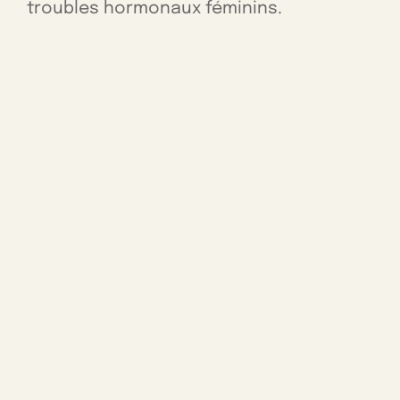
troubles hormonaux féminins.