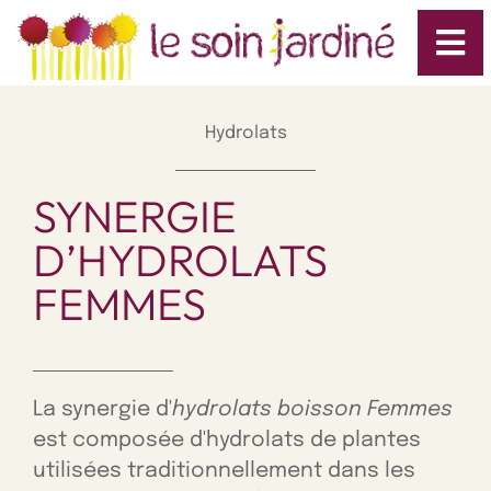
Hydrolats
SYNERGIE
D’HYDROLATS
FEMMES
La synergie d'
hydrolats boisson Femmes
est composée d'hydrolats de plantes
utilisées traditionnellement dans les