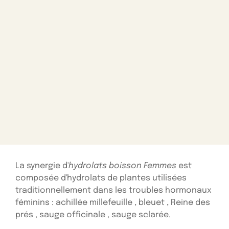
La synergie d'
hydrolats boisson Femmes
est
composée d'hydrolats de plantes utilisées
traditionnellement dans les troubles hormonaux
féminins : achillée millefeuille , bleuet , Reine des
prés , sauge officinale , sauge sclarée.