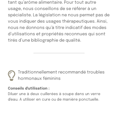
tant qu’arôme alimentaire. Pour tout autre
usage, nous conseillons de se référer à un
spécialiste. La législation ne nous permet pas de
vous indiquer des usages thérapeutiques. Ainsi,
nous ne donnons qu’à titre indicatif des modes
d’utilisations et propriétés reconnues qui sont
tirés d’une bibliographie de qualité.
Traditionnellement recommandé troubles
hormonaux féminins
Conseils d'utilisation :
Diluer une à deux cuillerées à soupe dans un verre
d'eau. A utiliser en cure ou de manière ponctuelle.