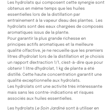
Les hydrolats qui composent cette synergie sont
obtenus en même temps que les huiles
essentielles lors de la distillation par
entraînement à la vapeur d'eau des plantes. Les
hydrolats sont des eaux chargées de composés
aromatiques issus de la plante.
Pour garantir la plus grande richesse en
principes actifs aromatiques et la meilleure
qualité olfactive, je ne recueille que les premiers
litres d'hydrolat lors de la distillation et je choisis
un rapport d'extraction 1/1, c'est-à-dire que pour
obtenir 1 litre d'hydrolat, 1 kg de plante a été
distillé. Cette haute concentration garantit une
qualité exceptionnelle aux hydrolats.
Les hydrolats ont une activité très intéressante
mais sans les contre-indications et risques
associés aux huiles essentielles.
Les hydrolats
Le Soin Jardiné
sont à utiliser en