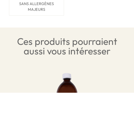
SANS ALLERGÈNES
MAJEURS
Ces produits pourraient
aussi vous intéresser