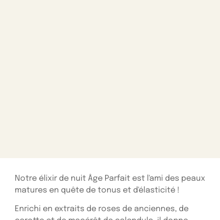
Notre élixir de nuit Âge Parfait est l'ami des peaux
matures en quête de tonus et d'élasticité !
Enrichi en extraits de roses de anciennes, de