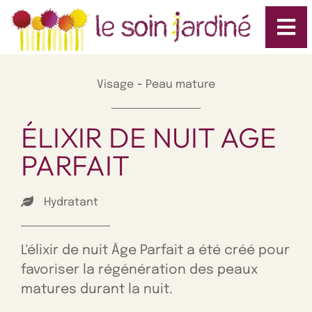
-
Visage
Peau mature
ÉLIXIR DE NUIT AGE
PARFAIT
Hydratant
L'élixir de nuit Âge Parfait a été créé pour
favoriser la régénération des peaux
matures durant la nuit.