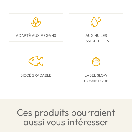
ADAPTÉ AUX VEGANS
AUX HUILES
ESSENTIELLES
BIODÉGRADABLE
LABEL SLOW
COSMÉTIQUE
Ces produits pourraient
aussi vous intéresser