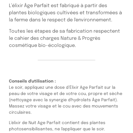
L’élixir Âge Parfait est fabriqué à partir des
plantes biologiques cultivées et transformées à
la ferme dans le respect de l'environnement.
Toutes les étapes de sa fabrication respectent
le cahier des charges Nature & Progrès
cosmétique bio-écologique.
Conseils d'utilisation :
Le soir, appliquez une dose d’Élixir Age Parfait sur la
peau de votre visage et de votre cou, propre et sèche
(nettoyage avec la synergie d'hydrolats Âge Parfait).
Massez votre visage et le cou avec des mouvements
circulaires.
L’élixir de Nuit Age Parfait contient des plantes
photosensibilisantes, ne l'appliquer que le soir.