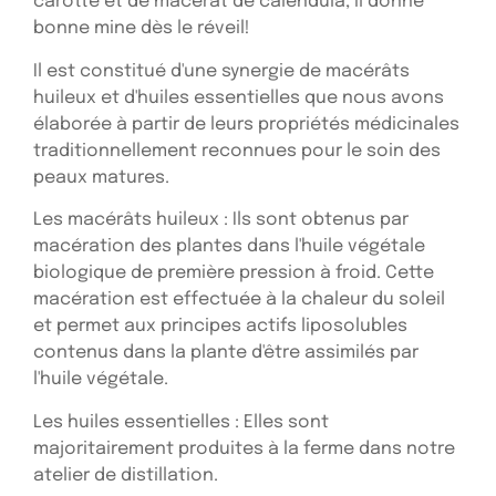
carotte et de macérât de calendula, il donne
bonne mine dès le réveil!
Il est constitué d'une synergie de macérâts
huileux et d'huiles essentielles que nous avons
élaborée à partir de leurs propriétés médicinales
traditionnellement reconnues pour le soin des
peaux matures.
Les macérâts huileux : Ils sont obtenus par
macération des plantes dans l'huile végétale
biologique de première pression à froid. Cette
macération est effectuée à la chaleur du soleil
et permet aux principes actifs liposolubles
contenus dans la plante d'être assimilés par
l'huile végétale.
Les huiles essentielles : Elles sont
majoritairement produites à la ferme dans notre
atelier de distillation.